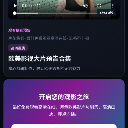
5分30秒
观看精彩预告
片花集锦 · 最好免费观看高清在线 · 流畅不卡顿
高清画质
欧美影视大片预告合集
精心剪辑制作，展现欧美影视的无穷魅力
开启您的观影之旅
最好免费观看高清在线，海量欧美影片与剧集，高清画
质、即点即播。