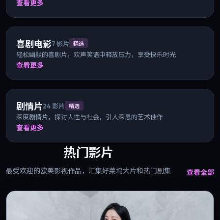
查看更多
喜剧电影
7
影片
精选
轻松幽默的喜剧片，欢声笑语中释放压力，享受快乐时光
查看更多
剧情片
24
影片
精选
深度剧情片，探讨人性与社会，引人深思的艺术佳作
查看更多
热门影片
最受欢迎的欧美影视作品，汇集好莱坞大片和热门剧集
查看全部