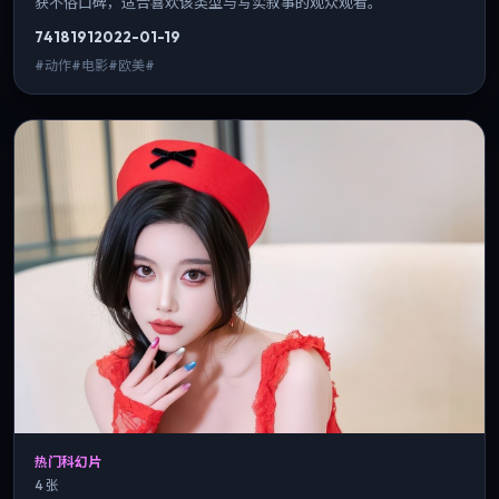
获不俗口碑，适合喜欢该类型与写实叙事的观众观看。
7418
191
2022-01-19
#动作#电影#欧美#
热门科幻片
4 张