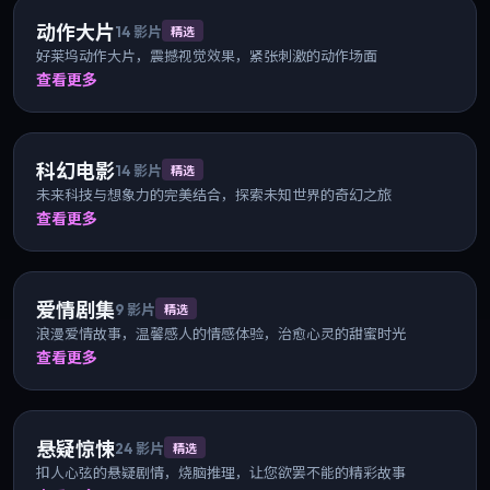
动作大片
14
影片
精选
好莱坞动作大片，震撼视觉效果，紧张刺激的动作场面
查看更多
科幻电影
14
影片
精选
未来科技与想象力的完美结合，探索未知世界的奇幻之旅
查看更多
爱情剧集
9
影片
精选
浪漫爱情故事，温馨感人的情感体验，治愈心灵的甜蜜时光
查看更多
悬疑惊悚
24
影片
精选
扣人心弦的悬疑剧情，烧脑推理，让您欲罢不能的精彩故事